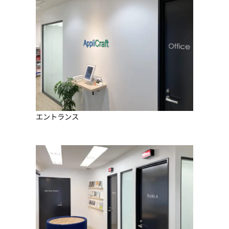
エントランス