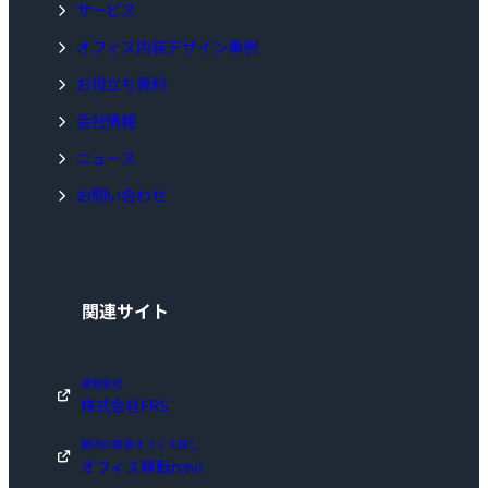
サービス
オフィス内装デザイン事例
お役立ち資料
会社情報
ニュース
お問い合わせ
関連サイト
運営会社
株式会社FRS
都内の賃貸オフィス探し
オフィス移転navi