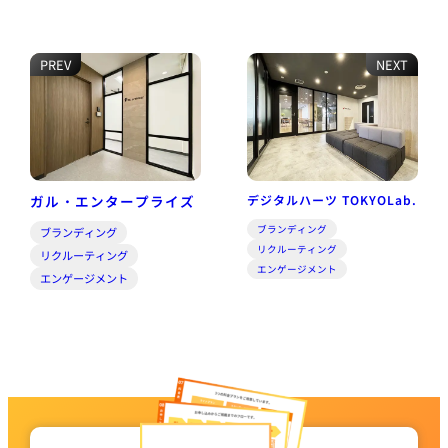
PREV
NEXT
ガル・エンタープライズ
デジタルハーツ TOKYOLab.
ブランディング
ブランディング
リクルーティング
リクルーティング
エンゲージメント
エンゲージメント