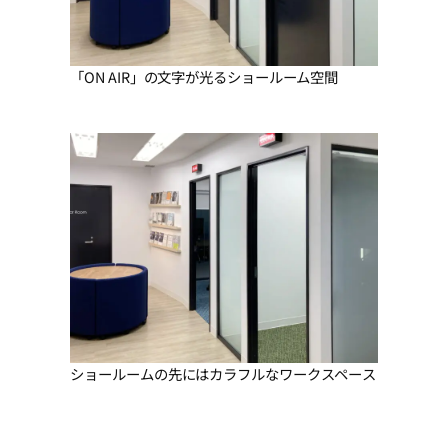
「ON AIR」の文字が光るショールーム空間
ショールームの先にはカラフルなワークスペース