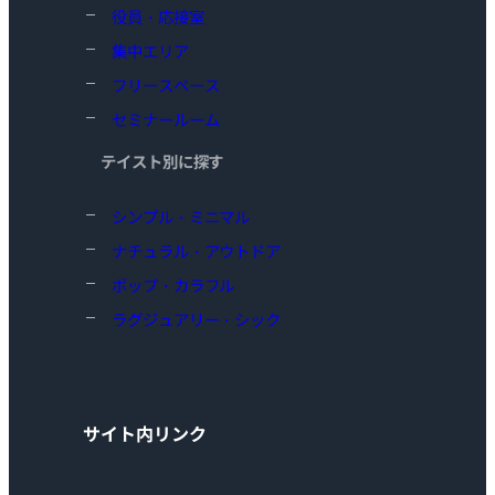
役員・応接室
集中エリア
フリースペース
セミナールーム
テイスト別に探す
シンプル・ミニマル
ナチュラル・アウトドア
ポップ・カラフル
ラグジュアリー・シック
サイト内リンク