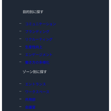
目的別に探す
コミュニケーション
ブランディング
リクルーティング
生産性向上
エンゲージメント
働き方の多様化
ゾーン別に探す
エントランス
ワークスペース
共用部
会議室