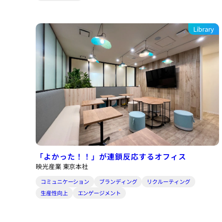
Library
「よかった！！」が連鎖反応するオフィス
映光産業 東京本社
コミュニケーション
ブランディング
リクルーティング
生産性向上
エンゲージメント