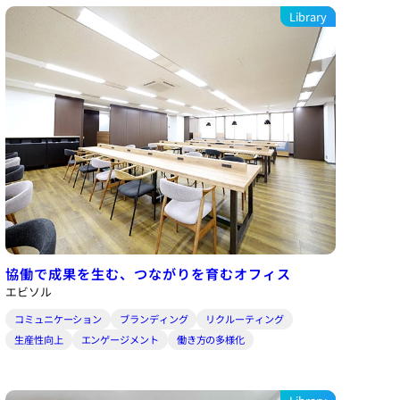
Library
協働で成果を生む、つながりを育むオフィス
エビソル
コミュニケーション
ブランディング
リクルーティング
生産性向上
エンゲージメント
働き方の多様化