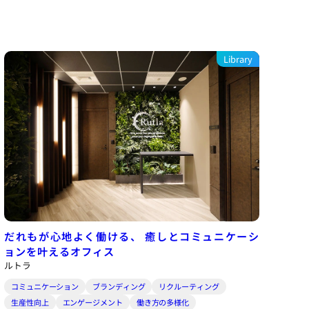
Library
だれもが心地よく働ける、
癒しとコミュニケーシ
ョンを叶えるオフィス
ルトラ
コミュニケーション
ブランディング
リクルーティング
生産性向上
エンゲージメント
働き方の多様化