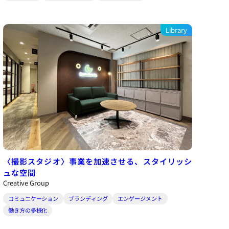
Library
〈撮影スタジオ〉事業を加速させる、スタイリッシ
ュな空間
Creative Group
コミュニケーション
ブランディング
エンゲージメント
働き方の多様化