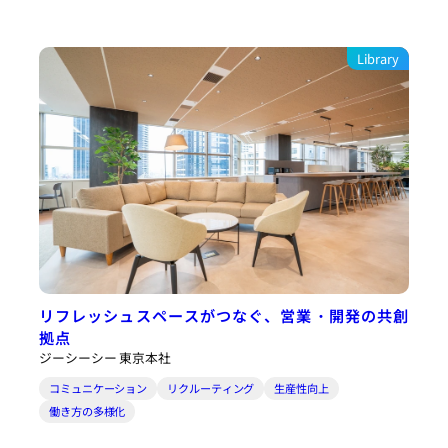
Library
リフレッシュスペースがつなぐ、営業・開発の共創
拠点
ジーシーシー 東京本社
コミュニケーション
リクルーティング
生産性向上
働き方の多様化