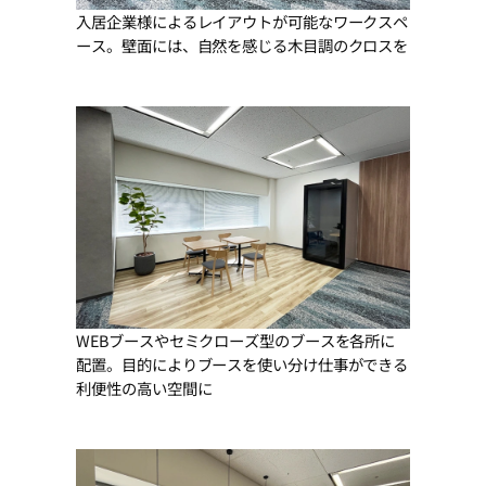
入居企業様によるレイアウトが可能なワークスペ
ース。壁面には、自然を感じる木目調のクロスを
WEBブースやセミクローズ型のブースを各所に
配置。目的によりブースを使い分け仕事ができる
利便性の高い空間に