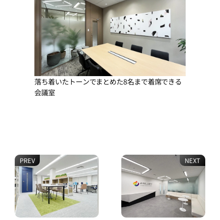
落ち着いたトーンでまとめた8名まで着席できる
会議室
PREV
NEXT