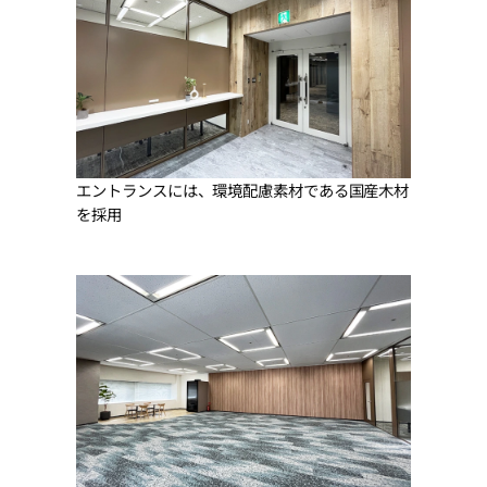
エントランスには、環境配慮素材である国産木材
を採用