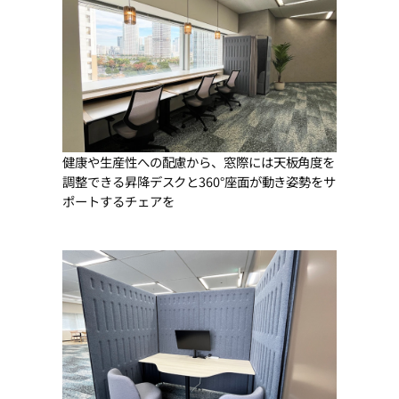
健康や生産性への配慮から、窓際には天板角度を
調整できる昇降デスクと360°座面が動き姿勢をサ
ポートするチェアを