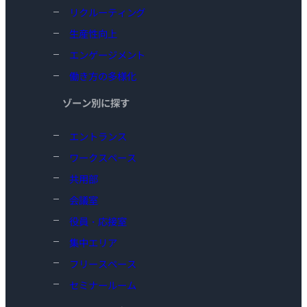
リクルーティング
生産性向上
エンゲージメント
働き方の多様化
ゾーン別に探す
エントランス
ワークスペース
共用部
会議室
役員・応接室
集中エリア
フリースペース
セミナールーム