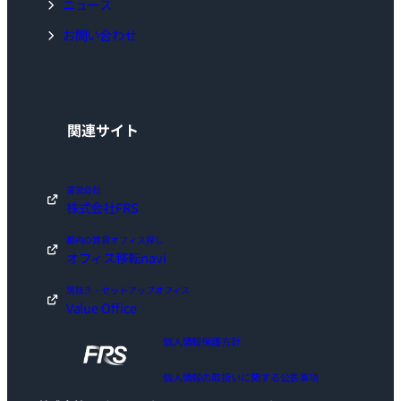
ニュース
お問い合わせ
関連サイト
運営会社
株式会社FRS
都内の賃貸オフィス探し
オフィス移転navi
居抜き・セットアップオフィス
Value Office
個人情報保護方針
個人情報の取扱いに関する公表事項