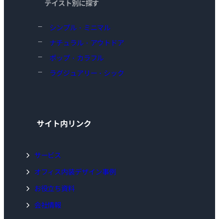
テイスト別に探す
シンプル・ミニマル
ナチュラル・アウトドア
ポップ・カラフル
ラグジュアリー・シック
サイト内リンク
サービス
オフィス内装デザイン事例
お役立ち資料
会社情報