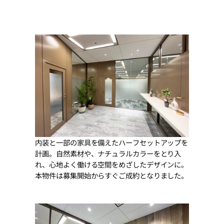
内装と一部の家具を備えたハーフセットアップを
計画。自然素材や、ナチュラルカラーをとり入
れ、心地よく働ける空間をめざしたデザインに。
本物件は募集開始からすぐご成約となりました。