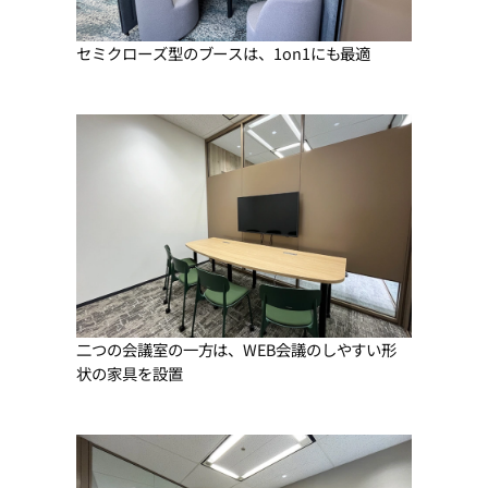
セミクローズ型のブースは、1on1にも最適
二つの会議室の一方は、WEB会議のしやすい形
状の家具を設置