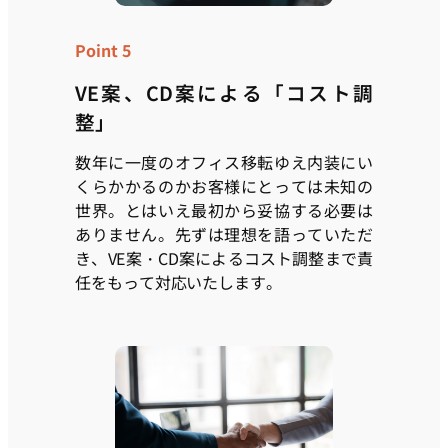
Point 5
VE案、CD案による「コスト調
整」
数年に一度のオフィス移転ゆえ内装にい
くらかかるのかお客様にとっては未知の
世界。とはいえ最初から妥協する必要は
ありません。先ずは理想を語っていただ
き、VE案・CD案によるコスト調整まで責
任をもって対応いたします。