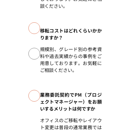
談ください。
移転コストはどれくらいかか
りますか？
規模別、グレード別の参考資
料や過去実績からの事例をご
用意しております。お気軽に
ご相談ください。
業務委託契約でPM（プロジ
ェクトマネージャー）をお願
いするメリットは何ですか
オフィスのご移転やレイアウ
ト変更は普段の通常業務では