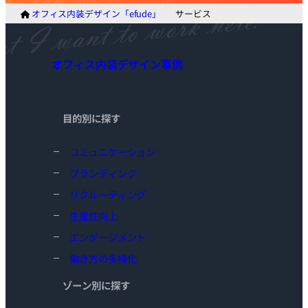
ク
オフィス内装デザイン「efude」
サービス
オフィス内装デザイン事例
目的別に探す
コミュニケーション
ブランディング
リクルーティング
生産性向上
エンゲージメント
働き方の多様化
ゾーン別に探す