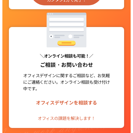
リ
ン
ク
＼オンライン相談も可能！／
ご相談・お問い合わせ
オフィスデザインに関するご相談など、お気軽
にご連絡ください。
オンライン相談も受け付け
中です。
グ
ル
オフィスデザインを相談する
ー
プ
オフィスの課題を解決します！
リ
ン