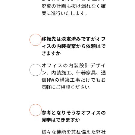
廃棄の計画も抜け漏れなく確
実に進行いたします。
移転先は決定済みですがオフ
ィスの内装提案から依頼はで
きますか
オフィスの内装設計デザイ
ン、内装施工、什器家具、通
信NWの構築工事だけでもお
気軽にご相談ください。
参考となりそうなオフィスの
見学はできますか
様々な機能を兼ね備えた弊社