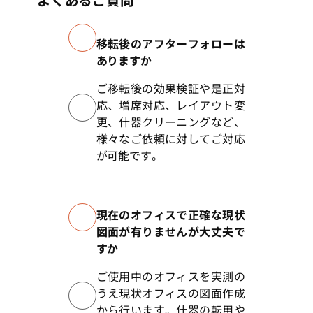
移転後のアフターフォローは
ありますか
ご移転後の効果検証や是正対
応、増席対応、レイアウト変
更、什器クリーニングなど、
様々なご依頼に対してご対応
が可能です。
現在のオフィスで正確な現状
図面が有りませんが大丈夫で
すか
ご使用中のオフィスを実測の
うえ現状オフィスの図面作成
から行います。什器の転用や