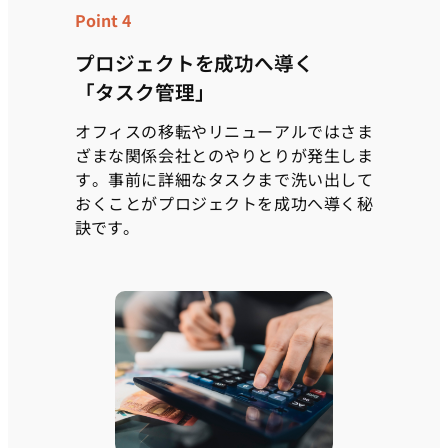
Point 4
プロジェクトを成功へ導く
「タスク管理」
オフィスの移転やリニューアルではさま
ざまな関係会社とのやりとりが発生しま
す。事前に詳細なタスクまで洗い出して
おくことがプロジェクトを成功へ導く秘
訣です。