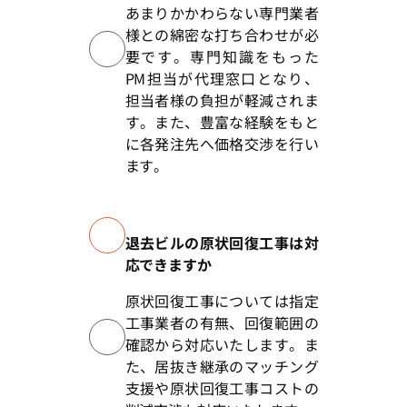
あまりかかわらない専門業者
様との綿密な打ち合わせが必
要です。専門知識をもった
PM担当が代理窓口となり、
担当者様の負担が軽減されま
す。また、豊富な経験をもと
に各発注先へ価格交渉を行い
ます。
退去ビルの原状回復工事は対
応できますか
原状回復工事については指定
工事業者の有無、回復範囲の
確認から対応いたします。ま
た、居抜き継承のマッチング
支援や原状回復工事コストの