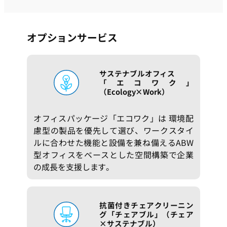
オプションサービス
サステナブルオフィス
「エコワク」
（Ecology×Work）
オフィスパッケージ「エコワク」は 環境配
慮型の製品を優先して選び、ワークスタイ
ルに合わせた機能と設備を兼ね備えるABW
型オフィスをベースとした空間構築で企業
の成長を支援します。
抗菌付きチェアクリーニン
グ「チェアブル」（チェア
×サステナブル）