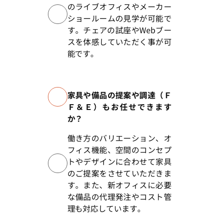
のライブオフィスやメーカー
ショールームの見学が可能で
す。チェアの試座やWebブー
スを体感していただく事が可
能です。
家具や備品の提案や調達（Ｆ
Ｆ＆Ｅ）もお任せできます
か？
働き方のバリエーション、オ
フィス機能、空間のコンセプ
トやデザインに合わせて家具
のご提案をさせていただきま
す。また、新オフィスに必要
な備品の代理発注やコスト管
理も対応しています。