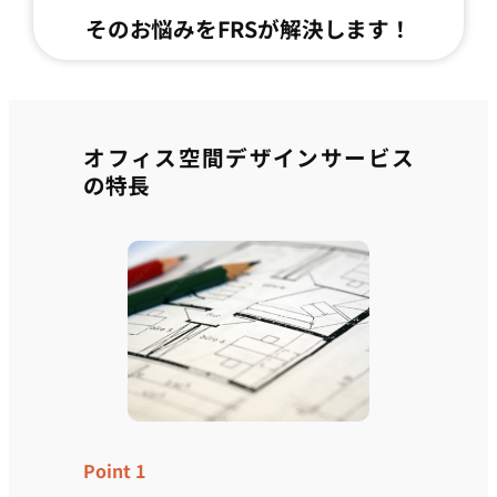
そのお悩みをFRSが解決します！
オフィス空間デザインサービス
の特長
Point 1