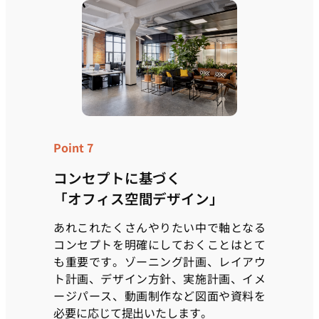
Point 7
コンセプトに基づく
「オフィス空間デザイン」
あれこれたくさんやりたい中で軸となる
コンセプトを明確にしておくことはとて
も重要です。ゾーニング計画、レイアウ
ト計画、デザイン方針、実施計画、イメ
ージパース、動画制作など図面や資料を
必要に応じて提出いたします。