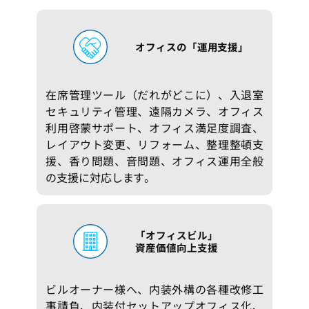
オフィスの「運用支援」
在席管理ツール（だれがどこに）、入退室
セキュリティ管理、遠隔カメラ、オフィス
利用啓蒙サポート、オフィス満足度調査、
レイアウト変更、リフォーム、整理整頓支
援、香り問題、音問題、オフィス運用全般
の支援に対応します。
「オフィスビル」
資産価値向上支援
ビルオーナー様へ、内装外構の各種改修工
事請負、内装付セットアップオフィス化、