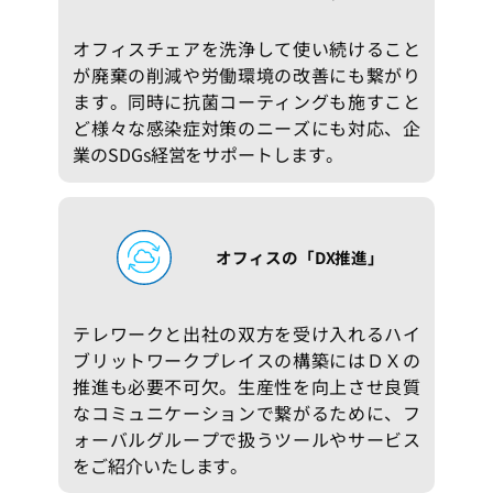
オフィスチェアを洗浄して使い続けること
が廃棄の削減や労働環境の改善にも繋がり
ます。同時に抗菌コーティングも施すこと
ど様々な感染症対策のニーズにも対応、企
業のSDGs経営をサポートします。
オフィスの「DX推進」
テレワークと出社の双方を受け入れるハイ
ブリットワークプレイスの構築にはＤＸの
推進も必要不可欠。生産性を向上させ良質
なコミュニケーションで繋がるために、フ
ォーバルグループで扱うツールやサービス
をご紹介いたします。