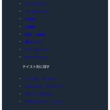
エントランス
ワークスペース
共用部
会議室
役員・応接室
集中エリア
フリースペース
セミナールーム
テイスト別に探す
シンプル・ミニマル
ナチュラル・アウトドア
ポップ・カラフル
ラグジュアリー・シック