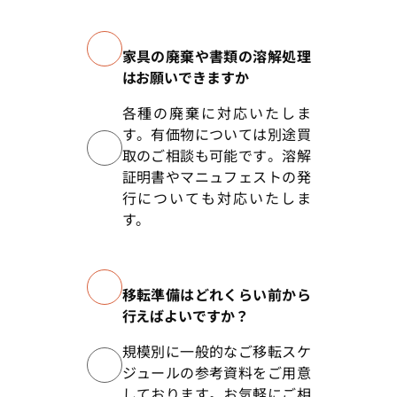
家具の廃棄や書類の溶解処理
はお願いできますか
各種の廃棄に対応いたしま
す。有価物については別途買
取のご相談も可能です。溶解
証明書やマニュフェストの発
行についても対応いたしま
す。
移転準備はどれくらい前から
行えばよいですか？
規模別に一般的なご移転スケ
ジュールの参考資料をご用意
しております。お気軽にご相