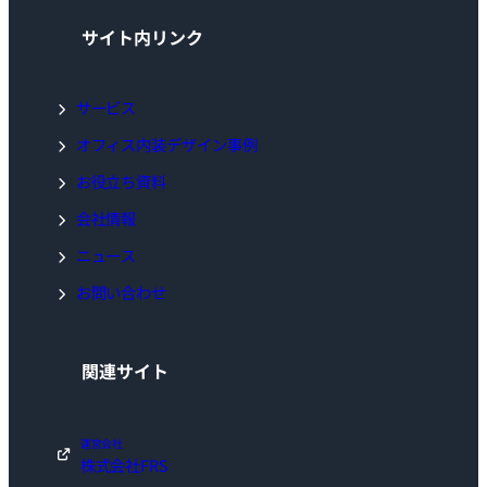
サイト内リンク
サービス
オフィス内装デザイン事例
お役立ち資料
会社情報
ニュース
お問い合わせ
関連サイト
運営会社
株式会社FRS