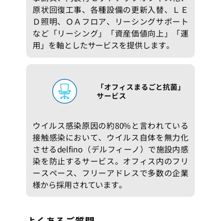
原状回復工事、各種設備の更新入替、ＬＥ
Ｄ照明、ＯＡフロア、リーシングサポート
など「リーシング」「資産価値向上」「運
用」を軸としたサービスを提供します。
「オフィスまるごと抗菌」
サービス
ウイルス感染原因の約80%と言われている
接触感染において、ウイルス自体を無力化
させるdelfino（デルフィーノ）で施設内感
染を防止するサービス。オフィス内のフリ
ースペース、フリーアドレスで多数の企業
様から採用されています。
よくあるご質問