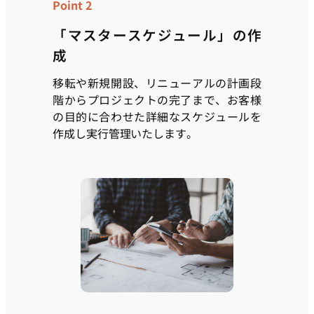
Point 2
「マスタースケジュール」の作
成
移転や新規開設、リニューアルの計画段
階からプロジェクトの完了まで、お客様
の目的に合わせた詳細なスケジュールを
作成し実行管理いたします。