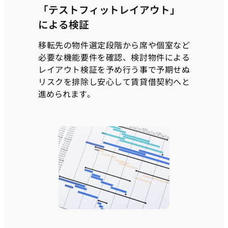
「テストフィットレイアウト」
による検証
移転先の物件選定段階から席や個室など
必要な機能要件を確認、検討物件による
レイアウト検証を予め行う事で予期せぬ
リスクを排除し安心して賃貸借契約へと
進められます。