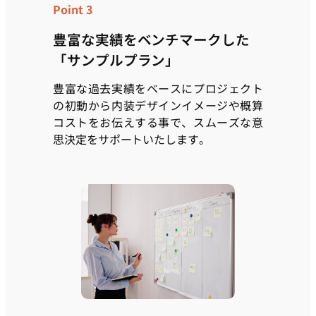
Point 3
豊富な実績をベンチマークした
「サンプルプラン」
豊富な過去実績をベースにプロジェクト
の初動から内装デザインイメージや概算
コストをお伝えする事で、スムーズな意
思決定をサポートいたします。