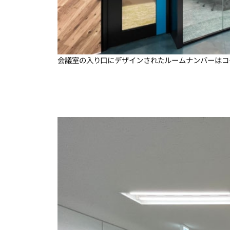
会議室の入り口にデザインされたルームナンバーはコ