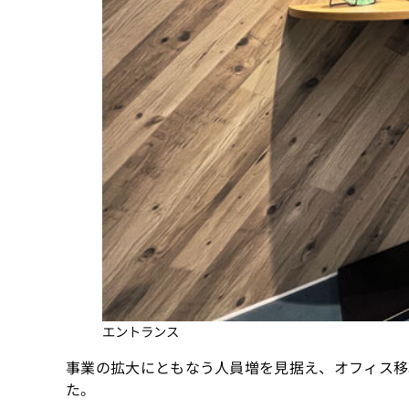
エントランス
事業の拡大にともなう人員増を見据え、オフィス移
た。