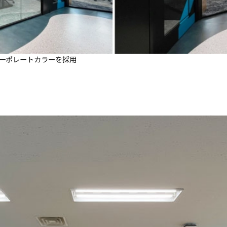
ーポレートカラーを採用