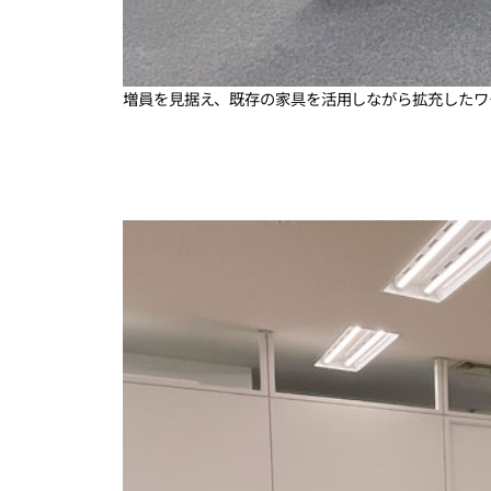
増員を見据え、既存の家具を活用しながら拡充したワ