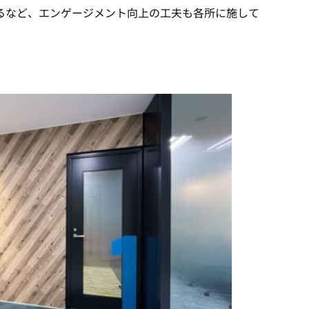
るなど、エンゲージメント向上の工夫も各所に施して