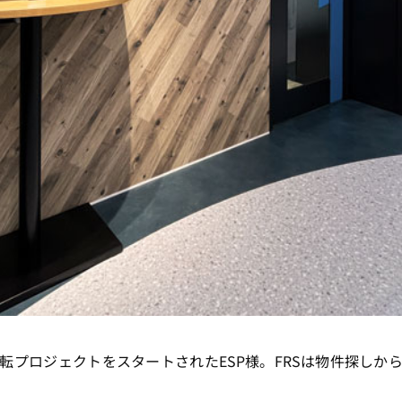
転プロジェクトをスタートされたESP様。FRSは物件探しか