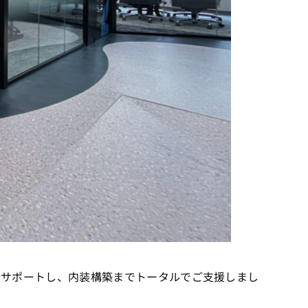
らサポートし、内装構築までトータルでご支援しまし