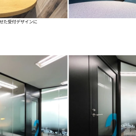
せた受付デザインに