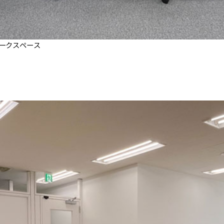
ークスペース