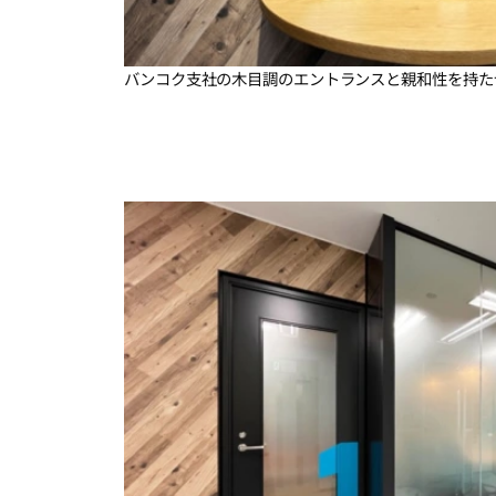
バンコク支社の木目調のエントランスと親和性を持た