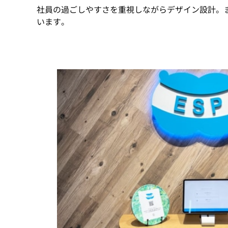
社員の過ごしやすさを重視しながらデザイン設計。
います。