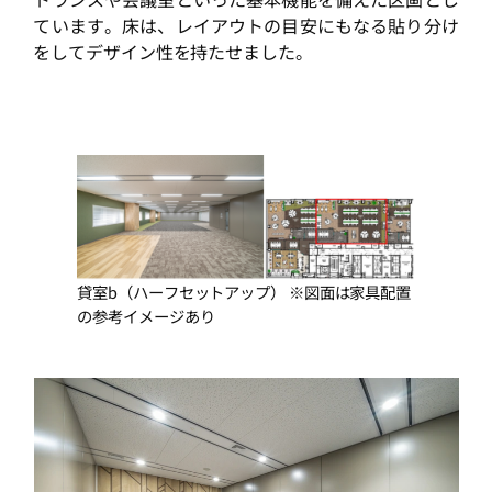
ています。床は、レイアウトの目安にもなる貼り分け
をしてデザイン性を持たせました。
貸室b（ハーフセットアップ） ※図面は家具配置
の参考イメージあり