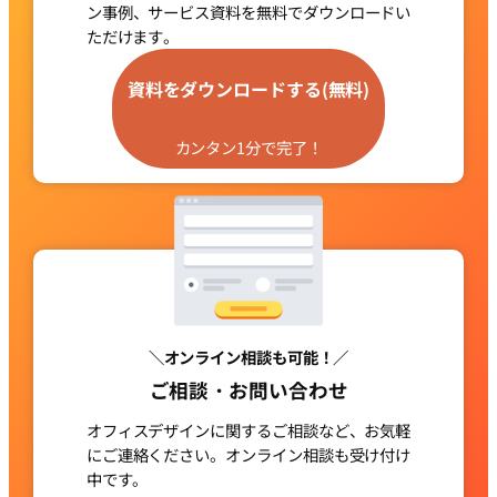
ン事例、サービス資料を
無料でダウンロードい
ただけます。
グ
ル
資料をダウンロードする(無料)
ー
プ
カンタン1分で完了！
リ
ン
ク
＼オンライン相談も可能！／
ご相談・お問い合わせ
オフィスデザインに関するご相談など、お気軽
にご連絡ください。
オンライン相談も受け付け
中です。