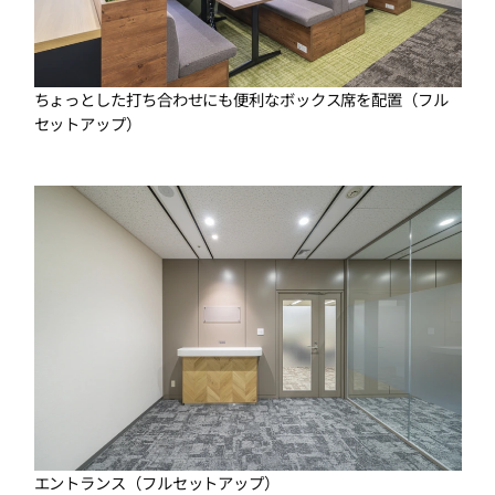
ちょっとした打ち合わせにも便利なボックス席を配置（フル
セットアップ）
エントランス（フルセットアップ）