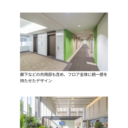
廊下などの共用部も含め、フロア全体に統一感を
持たせたデザイン