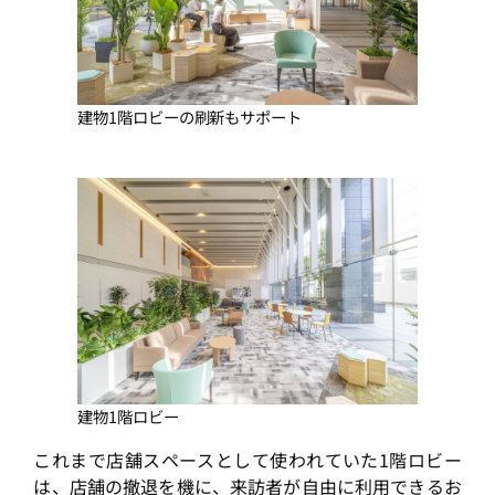
建物1階ロビーの刷新もサポート
建物1階ロビー
これまで店舗スペースとして使われていた1階ロビー
は、店舗の撤退を機に、来訪者が自由に利用できるお