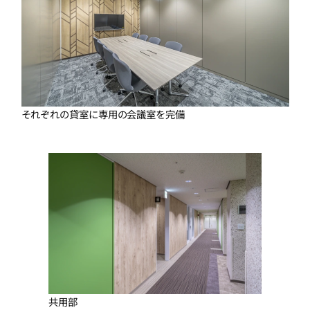
それぞれの貸室に専用の会議室を完備
共用部