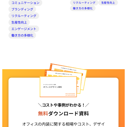
コミュニケーション
リクルーティング
生産性向上
働き方の多様化
ブランディング
リクルーティング
生産性向上
エンゲージメント
働き方の多様化
＼コストや事例がわかる！／
無料
ダウンロード資料
オフィスの内装に関する相場やコスト、デザイ