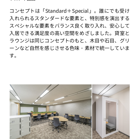
コンセプトは「Standard＋Special」。誰にでも受け
入れられるスタンダードな要素と、特別感を演出する
スペシャルな要素をバランス良く取り入れ、安心して
入居できる満足度の高い空間をめざしました。貸室と
ラウンジは同じコンセプトのもと、木目や石目、グリ
ーンなど自然を感じさせる色味・素材で統一していま
す。