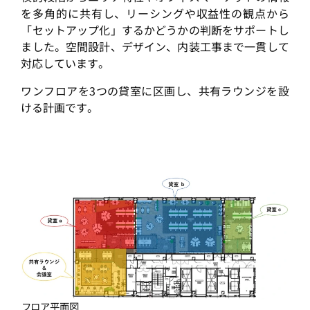
を多角的に共有し、リーシングや収益性の観点から
「セットアップ化」するかどうかの判断をサポートし
ました。空間設計、デザイン、内装工事まで一貫して
対応しています。
ワンフロアを3つの貸室に区画し、共有ラウンジを設
ける計画です。
フロア平面図