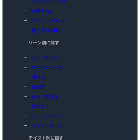
リクルーティング
生産性向上
エンゲージメント
働き方の多様化
ゾーン別に探す
エントランス
ワークスペース
共用部
会議室
役員・応接室
集中エリア
フリースペース
セミナールーム
テイスト別に探す