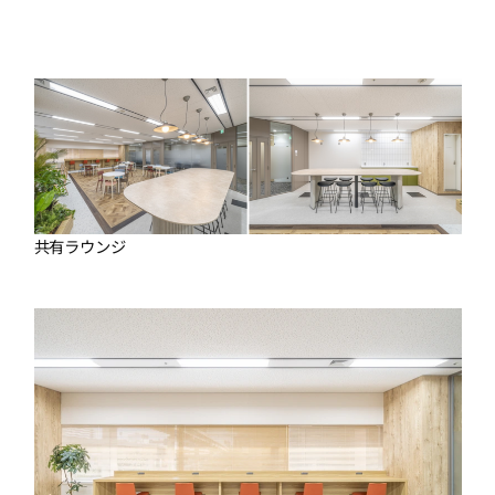
共有ラウンジ