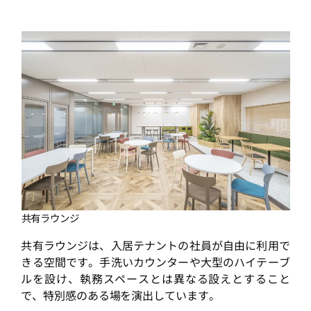
共有ラウンジ
共有ラウンジは、入居テナントの社員が自由に利用で
きる空間です。手洗いカウンターや大型のハイテーブ
ルを設け、執務スペースとは異なる設えとすること
で、特別感のある場を演出しています。