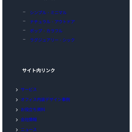
シンプル・ミニマル
ナチュラル・アウトドア
ポップ・カラフル
ラグジュアリー・シック
サイト内リンク
サービス
オフィス内装デザイン事例
お役立ち資料
会社情報
ニュース