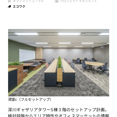
オフィスリニューアル
プロジェクトマネジメント
エコワク
貸室c（フルセットアップ）
深川ギャザリアタワーS棟３階のセットアップ計画。
検討段階からエリア特性やオフィスマーケットの情報