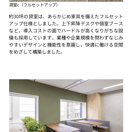
貸室c（フルセットアップ）
約30坪の貸室は、あらかじめ家具を備えたフルセット
アップ仕様としました。上下昇降デスクや個室ブース
など、導入コストの面でハードルが高くなりがちな設
備も採用しています。業種や企業規模を問わずなじみ
やすいデザインと機能性を意識し、快適に働ける空間
をめざして構築しました。