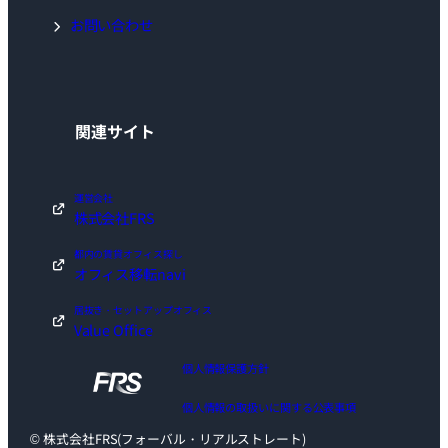
お問い合わせ
関連サイト
運営会社
株式会社FRS
都内の賃貸オフィス探し
オフィス移転navi
居抜き・セットアップオフィス
Value Office
個人情報保護方針
個人情報の取扱いに関する公表事項
© 株式会社FRS(フォーバル・リアルストレート)