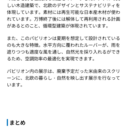
しい木造建築で、北欧のデザインとサステナビリティを
体現しています。素材には再生可能な日本産木材が使わ
れています。万博終了後には解体して再利用される計画
があるとのこと、循環型建築が体現されています。
また、このパビリオンは夏期を想定して設計されている
のも大きな特徴。水平方向に覆われたルーバーが、雨を
遮りつつも適度な風を通し、自然光を採り入れるができ
るため、空調効率の最適化を実現できます。
パビリオン内の展示は、廃棄予定だった米由来のスクリ
ーンに、北欧の暮らし・自然を映し出す展示を行なって
います。
まとめ