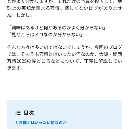
とがよく分かりますが、それだけの予算を投下して、地
球上の英知が集まる万博。楽しくないはずがありませ
ん。しかし、
「興味はあるけど何があるのかよく分からない」
「見どころはドコなのか分からない」
そんな方々は多いのではないでしょうか。今回のブログ
では、そもそも万博とはいったい何なのか、大阪・関西
万博2025の見どころなどについて、丁寧に解説してい
きます。
目次
1
万博とはいったい何なのか