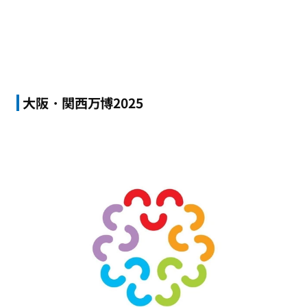
大阪・関西万博2025