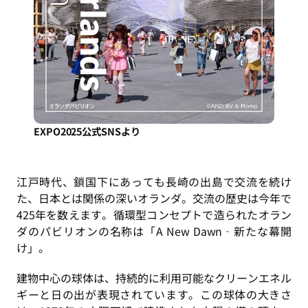
EXPO2025公式SNSより
江戸時代、鎖国下にあっても長崎の出島で交流を続け
た、日本とは関係の深いオランダ。交流の歴史は今年で
425年を数えます。循環型コンセプトで造られたオラン
ダのパビリオンの名称は「A New Dawn‐新たな幕開
け」。
建物中心の球体は、持続的に利用可能なクリーンエネル
ギーと日の出が表現されています。この球体の大きさ