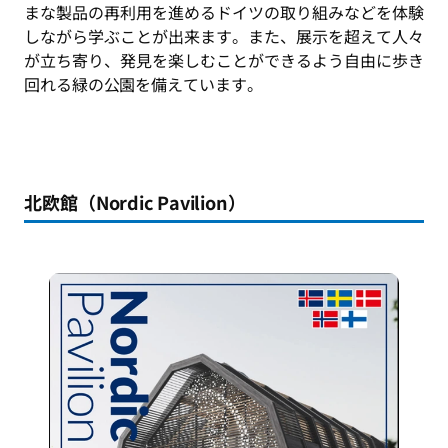
まな製品の再利用を進めるドイツの取り組みなどを体験
しながら学ぶことが出来ます。また、展示を超えて人々
が立ち寄り、発見を楽しむことができるよう自由に歩き
回れる緑の公園を備えています。
北欧館（Nordic Pavilion）