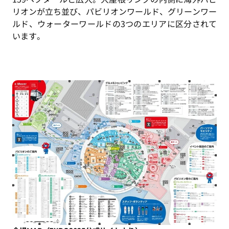
リオンが立ち並び、パビリオンワールド、グリーンワー
ルド、ウォーターワールドの3つのエリアに区分されて
います。