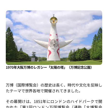
1970年大阪万博のレガシー「太陽の塔」（万博記念公園）
万博（国際博覧会）の歴史は長く、時代や文化を反映し
たテーマで世界各地で開催されてきました。
その幕開けは、1851年にロンドンのハイドパークで開
かれた「第1回ロンドン万国博覧会（通称「大博覧会