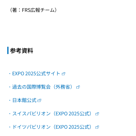
（著：FRS広報チーム）
参考資料
・EXPO 2025公式サイト
・過去の国際博覧会（外務省）
・日本館公式
・スイスパビリオン（EXPO 2025公式）
・ドイツパビリオン（EXPO 2025公式）