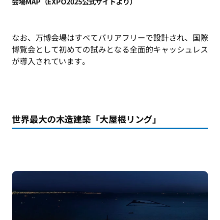
会場MAP（EXPO2025公式サイトより）
なお、万博会場はすべてバリアフリーで設計され、国際
博覧会として初めての試みとなる全面的キャッシュレス
が導入されています。
世界最大の木造建築「大屋根リング」