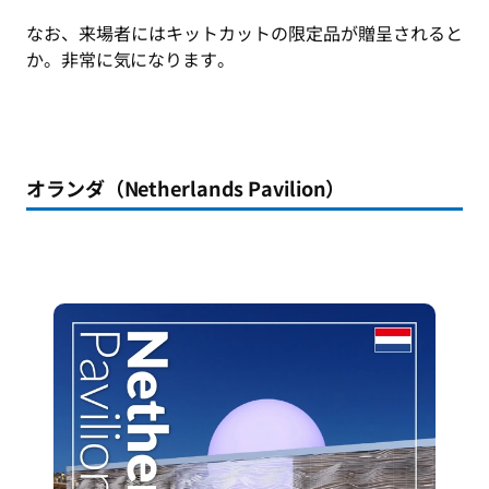
なお、来場者にはキットカットの限定品が贈呈されると
か。非常に気になります。
オランダ（Netherlands Pavilion）