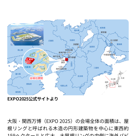
EXPO2025公式サイトより
大阪・関西万博（EXPO 2025）の会場全体の面積は、屋
根リングと呼ばれる木造の円形建築物を中心に東西約
159ヘクタールと広大。大屋根リングの内側に海外パビ