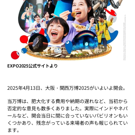
EXPO2025公式サイトより
2025年4月13日、大阪・関西万博2025がいよいよ開会。
当万博は、肥大化する費用や納期の遅れなど、当初から
否定的な意見も数多くありました。実際にインドやネパ
ールなど、開会当日に間に合っていないパビリオンもい
くつかあり、残念がっている来場者の声も報じられてい
ます。