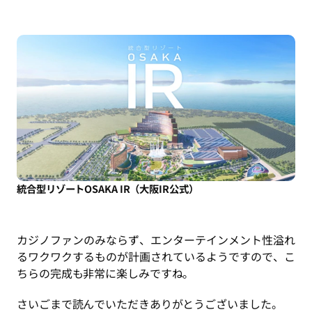
統合型リゾートOSAKA IR（大阪IR公式）
カジノファンのみならず、エンターテインメント性溢れ
るワクワクするものが計画されているようですので、こ
ちらの完成も非常に楽しみですね。
さいごまで読んでいただきありがとうございました。