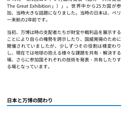
The Great Exhibition」）」。世界中から25カ国が参
加、当時大きな話題になりました。当時の日本は、ペリ
ー来航の2年前です。
当初、万博は時の支配者たちが財宝や戦利品を展示する
ことにより自らの権勢を誇示したり、国威発揚のために
開催されていましたが、少しずつその役割は様変わり
し、現在では地球の抱える様々な課題を共有・解決する
場、さらに参加国それぞれの技術を発表・共有したりす
る場となっています。
日本と万博の関わり