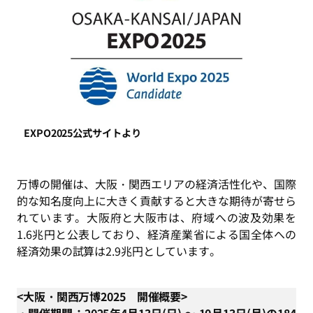
EXPO2025公式サイトより
万博の開催は、大阪・関西エリアの経済活性化や、国際
的な知名度向上に大きく貢献すると大きな期待が寄せら
れています。大阪府と大阪市は、府域への波及効果を
1.6兆円と公表しており、経済産業省による国全体への
経済効果の試算は2.9兆円としています。
<大阪・関西万博2025 開催概要>