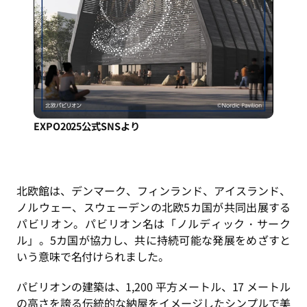
EXPO2025公式SNSより
北欧館は、デンマーク、フィンランド、アイスランド、
ノルウェー、スウェーデンの北欧5カ国が共同出展する
パビリオン。パビリオン名は「ノルディック・サーク
ル」。5カ国が協力し、共に持続可能な発展をめざすと
いう意味で名付けられました。
パビリオンの建築は、1,200 平方メートル、17 メートル
の高さを誇る伝統的な納屋をイメージしたシンプルで美