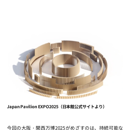
Japan Pavilion EXPO2025（日本館公式サイトより）
今回の大阪・関西万博2025がめざすのは、持続可能な