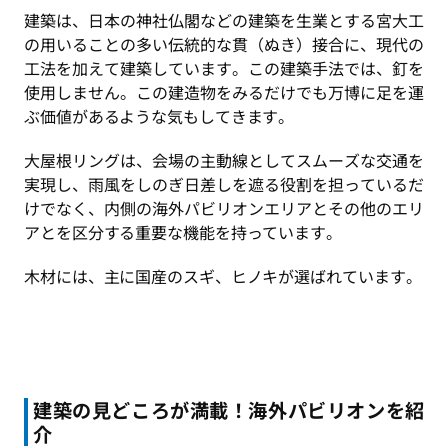
建築は、日本の神社仏閣などの建築を生業とする宮大工
の用いることの多い伝統的な貫（ぬき）接合に、現代の
工法を加えて建築しています。この建築手法では、釘を
使用しません。この建造物をみるだけでも万博に足を運
ぶ価値があるような気もしてきます。
大屋根リングは、会場の主動線としてスムーズな交通を
実現し、雨風をしのぎ日差しを遮る役割を担っているだ
けでなく、内側の海外パビリオンエリアとその他のエリ
アとを区分する重要な機能を持っています。
木材には、主に国産のスギ、ヒノキが選ばれています。
建築の見どころが満載！海外パビリオンを紹
介